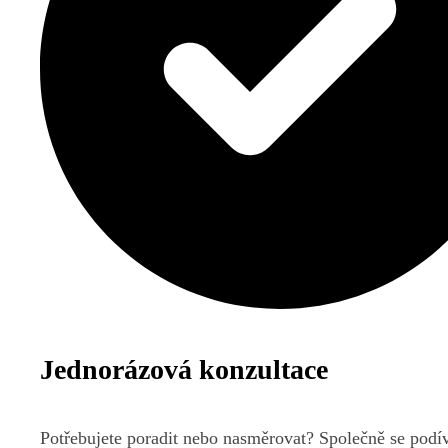
Jednorázová konzultace
Potřebujete poradit nebo nasměrovat? Společně se pod