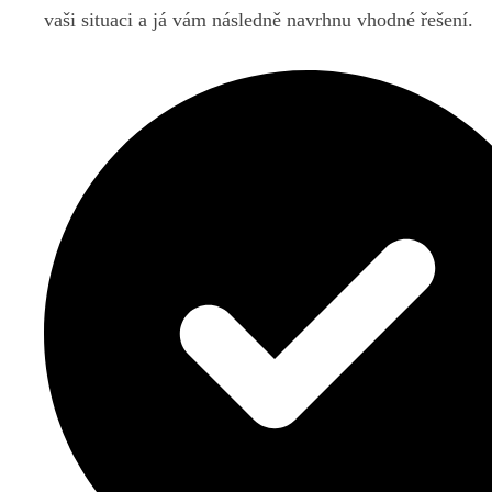
vaši situaci a já vám následně navrhnu vhodné řešení.