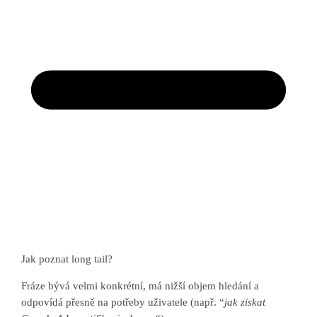
Jak poznat long tail?
Fráze bývá velmi konkrétní, má nižší objem hledání a
odpovídá přesně na potřeby uživatele (např. “
jak získat